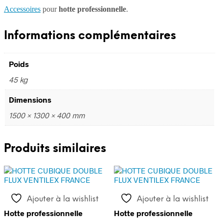
Accessoires
pour
hotte professionnelle
.
Informations complémentaires
Poids
45 kg
Dimensions
1500 × 1300 × 400 mm
Produits similaires
Ajouter à la wishlist
Ajouter à la wishlist
Hotte professionnelle
Hotte professionnelle