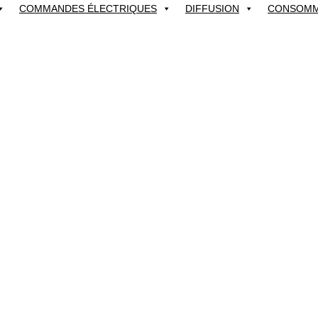
COMMANDES ÉLECTRIQUES
DIFFUSION
CONSOMM