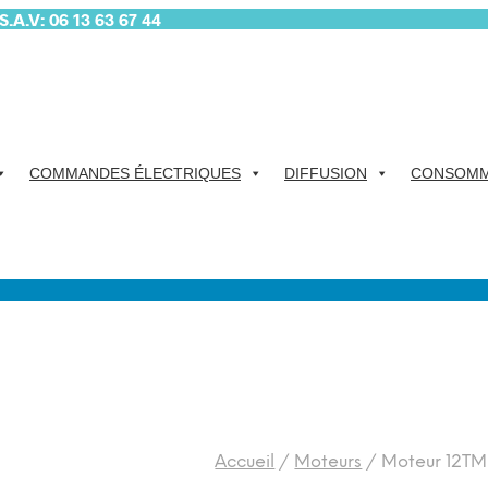
.A.V: 06 13 63 67 44
COMMANDES ÉLECTRIQUES
DIFFUSION
CONSOMM
Accueil
/
Moteurs
/
Moteur 12TM