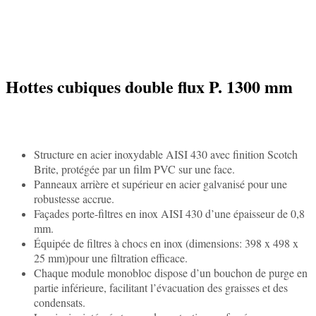
Hottes cubiques double flux P. 1300 mm
Structure en acier inoxydable AISI 430 avec finition Scotch
Brite, protégée par un film PVC sur une face.
Panneaux arrière et supérieur en acier galvanisé pour une
robustesse accrue.
Façades porte-filtres en inox AISI 430 d’une épaisseur de 0,8
mm.
Équipée de filtres à chocs en inox (dimensions: 398 x 498 x
25 mm)pour une filtration efficace.
Chaque module monobloc dispose d’un bouchon de purge en
partie inférieure, facilitant l’évacuation des graisses et des
condensats.