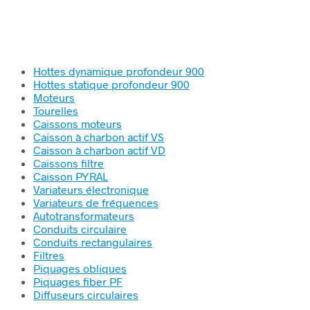
Hottes dynamique profondeur 900
Hottes statique profondeur 900
Moteurs
Tourelles
Caissons moteurs
Caisson à charbon actif VS
Caisson à charbon actif VD
Caissons filtre
Caisson PYRAL
Variateurs électronique
Variateurs de fréquences
Autotransformateurs
Conduits circulaire
Conduits rectangulaires
Filtres
Piquages obliques
Piquages fiber PF
Diffuseurs circulaires