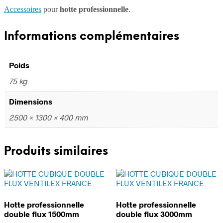
Accessoires
pour
hotte professionnelle
.
Informations complémentaires
Poids
75 kg
Dimensions
2500 × 1300 × 400 mm
Produits similaires
Hotte professionnelle
Hotte professionnelle
double flux 1500mm
double flux 3000mm