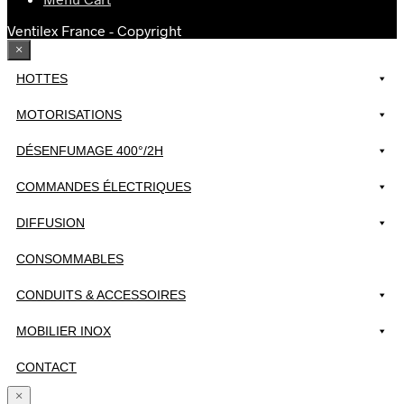
Ventilex France - Copyright
×
HOTTES
MOTORISATIONS
DÉSENFUMAGE 400°/2H
COMMANDES ÉLECTRIQUES
DIFFUSION
CONSOMMABLES
CONDUITS & ACCESSOIRES
MOBILIER INOX
CONTACT
×