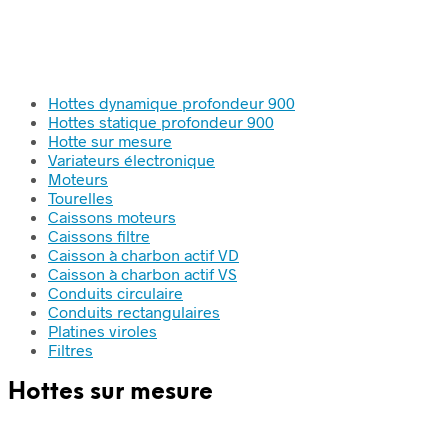
Hottes dynamique profondeur 900
Hottes statique profondeur 900
Hotte sur mesure
Variateurs électronique
Moteurs
Tourelles
Caissons moteurs
Caissons filtre
Caisson à charbon actif VD
Caisson à charbon actif VS
Conduits circulaire
Conduits rectangulaires
Platines viroles
Filtres
Hottes sur mesure