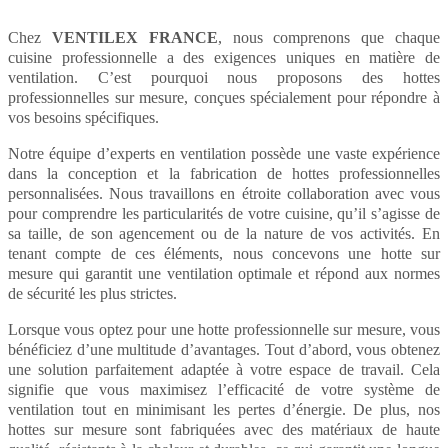
Chez
VENTILEX FRANCE
, nous comprenons que chaque
cuisine professionnelle a des exigences uniques en matière de
ventilation. C’est pourquoi nous proposons des hottes
professionnelles sur mesure, conçues spécialement pour répondre à
vos besoins spécifiques.
Notre équipe d’experts en ventilation possède une vaste expérience
dans la conception et la fabrication de hottes professionnelles
personnalisées. Nous travaillons en étroite collaboration avec vous
pour comprendre les particularités de votre cuisine, qu’il s’agisse de
sa taille, de son agencement ou de la nature de vos activités. En
tenant compte de ces éléments, nous concevons une hotte sur
mesure qui garantit une ventilation optimale et répond aux normes
de sécurité les plus strictes.
Lorsque vous optez pour une hotte professionnelle sur mesure, vous
bénéficiez d’une multitude d’avantages. Tout d’abord, vous obtenez
une solution parfaitement adaptée à votre espace de travail. Cela
signifie que vous maximisez l’efficacité de votre système de
ventilation tout en minimisant les pertes d’énergie. De plus, nos
hottes sur mesure sont fabriquées avec des matériaux de haute