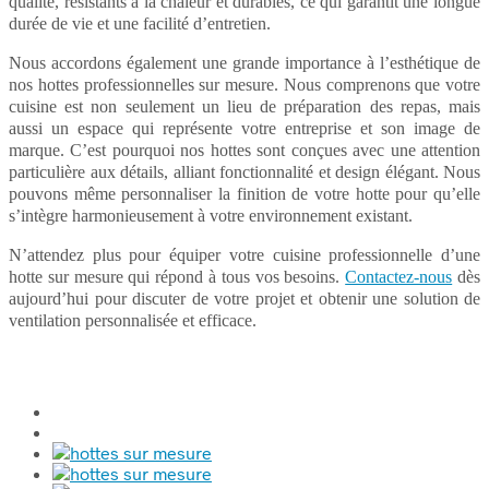
qualité, résistants à la chaleur et durables, ce qui garantit une longue
durée de vie et une facilité d’entretien.
Nous accordons également une grande importance à l’esthétique de
nos hottes professionnelles sur mesure. Nous comprenons que votre
cuisine est non seulement un lieu de préparation des repas, mais
aussi un espace qui représente votre entreprise et son image de
marque. C’est pourquoi nos hottes sont conçues avec une attention
particulière aux détails, alliant fonctionnalité et design élégant. Nous
pouvons même personnaliser la finition de votre hotte pour qu’elle
s’intègre harmonieusement à votre environnement existant.
N’attendez plus pour équiper votre cuisine professionnelle d’une
hotte sur mesure qui répond à tous vos besoins.
Contactez-nous
dès
aujourd’hui pour discuter de votre projet et obtenir une solution de
ventilation personnalisée et efficace.