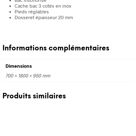
Cache bac 3 cotés en inox
Pieds réglables
Dosseret épaisseur 20 mm
Informations complémentaires
Dimensions
700 × 1800 × 950 mm
Produits similaires