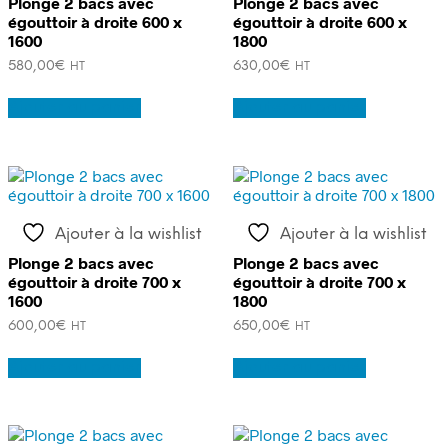
Plonge 2 bacs avec
Plonge 2 bacs avec
égouttoir à droite 600 x
égouttoir à droite 600 x
1600
1800
580,00
€
630,00
€
HT
HT
Ajouter au panier
Ajouter au panier
Ajouter à la wishlist
Ajouter à la wishlist
Plonge 2 bacs avec
Plonge 2 bacs avec
égouttoir à droite 700 x
égouttoir à droite 700 x
1600
1800
600,00
€
650,00
€
HT
HT
Ajouter au panier
Ajouter au panier