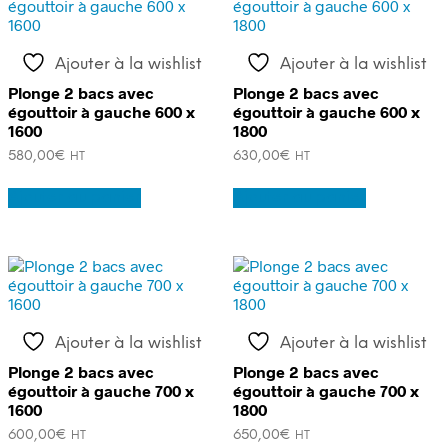
Ajouter à la wishlist
Ajouter à la wishlist
Plonge 2 bacs avec
Plonge 2 bacs avec
égouttoir à gauche 600 x
égouttoir à gauche 600 x
1600
1800
580,00
€
630,00
€
HT
HT
Ajouter au panier
Ajouter au panier
Ajouter à la wishlist
Ajouter à la wishlist
Plonge 2 bacs avec
Plonge 2 bacs avec
égouttoir à gauche 700 x
égouttoir à gauche 700 x
1600
1800
600,00
€
650,00
€
HT
HT