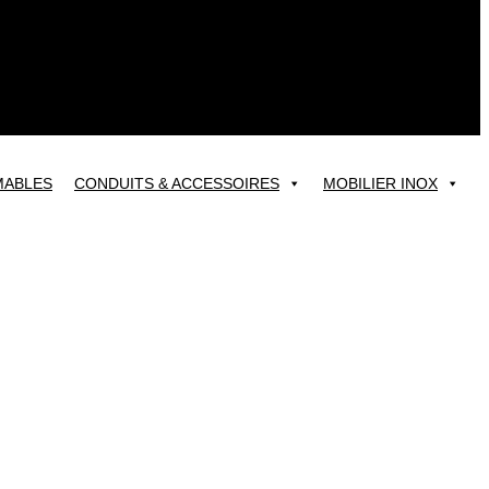
ABLES
CONDUITS & ACCESSOIRES
MOBILIER INOX