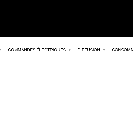
COMMANDES ÉLECTRIQUES
DIFFUSION
CONSOMM