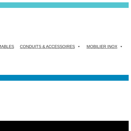
ABLES
CONDUITS & ACCESSOIRES
MOBILIER INOX