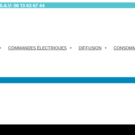
.A.V: 06 13 63 67 44
COMMANDES ÉLECTRIQUES
DIFFUSION
CONSOMM