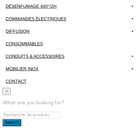
DÉSENFUMAGE 400°/2H
COMMANDES ÉLECTRIQUES
DIFFUSION
CONSOMMABLES
CONDUITS & ACCESSOIRES
MOBILIER INOX
CONTACT
×
What are you looking for?