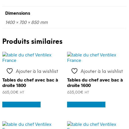
Dimensions
1400 × 700 × 850 mm
Produits similaires
Ajouter à la wishlist
Ajouter à la wishlist
Tables du chef avec bac à
Tables du chef avec bac à
droite 1800
droite 1600
665,00
€
635,00
€
HT
HT
Ajouter au panier
Ajouter au panier