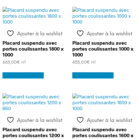
Ajouter à la wishlist
Ajouter à la wishlist
Placard suspendu avec
Placard suspendu avec
portes coulissantes 1800 x
portes coulissantes 1000 x
1000
1000
665,00
€
455,00
€
HT
HT
Ajouter au panier
Ajouter au panier
Ajouter à la wishlist
Ajouter à la wishlist
Placard suspendu avec
Placard suspendu avec
portes coulissantes 1200 x
portes coulissantes 1600 x