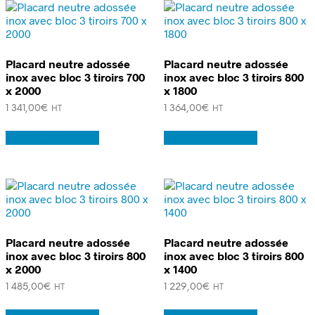
Placard neutre adossée
Placard neutre adossée
inox avec bloc 3 tiroirs 700
inox avec bloc 3 tiroirs 800
x 2000
x 1800
1 341,00
€
1 364,00
€
HT
HT
Ajouter au panier
Ajouter au panier
Placard neutre adossée
Placard neutre adossée
inox avec bloc 3 tiroirs 800
inox avec bloc 3 tiroirs 800
x 2000
x 1400
1 485,00
€
1 229,00
€
HT
HT