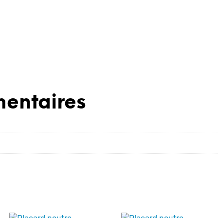
entaires