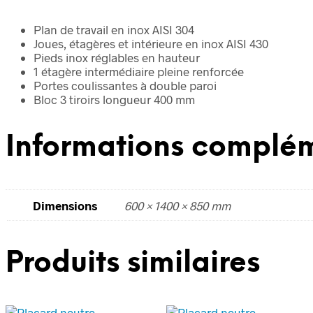
Plan de travail en inox AISI 304
Joues, étagères et intérieure en inox AISI 430
Pieds inox réglables en hauteur
1 étagère intermédiaire pleine renforcée
Portes coulissantes à double paroi
Bloc 3 tiroirs longueur 400 mm
Informations complém
Dimensions
600 × 1400 × 850 mm
Produits similaires