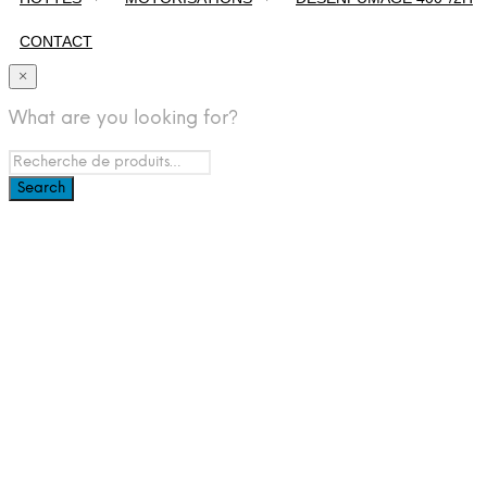
CONTACT
×
What are you looking for?