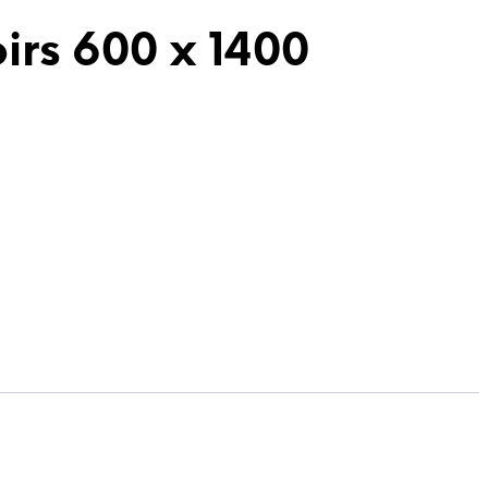
oirs 600 x 1400