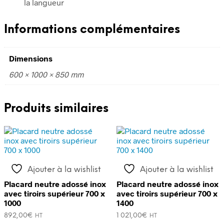
la langueur
Informations complémentaires
Dimensions
600 × 1000 × 850 mm
Produits similaires
Ajouter à la wishlist
Ajouter à la wishlist
Placard neutre adossé inox
Placard neutre adossé inox
avec tiroirs supérieur 700 x
avec tiroirs supérieur 700 x
1000
1400
892,00
€
1 021,00
€
HT
HT