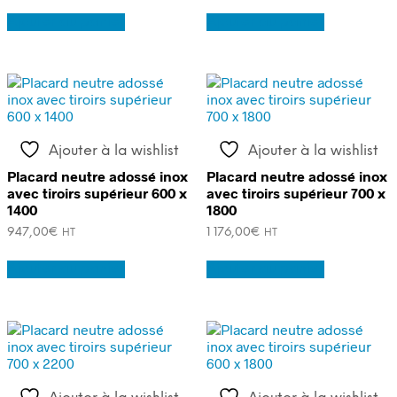
Ajouter au panier
Ajouter au panier
Ajouter à la wishlist
Ajouter à la wishlist
Placard neutre adossé inox
Placard neutre adossé inox
avec tiroirs supérieur 600 x
avec tiroirs supérieur 700 x
1400
1800
947,00
€
1 176,00
€
HT
HT
Ajouter au panier
Ajouter au panier