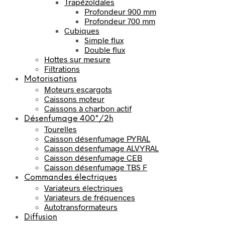
Trapézoïdales
Profondeur 900 mm
Profondeur 700 mm
Cubiques
Simple flux
Double flux
Hottes sur mesure
Filtrations
Motorisations
Moteurs escargots
Caissons moteur
Caissons à charbon actif
Désenfumage 400°/2h
Tourelles
Caisson désenfumage PYRAL
Caisson désenfumage ALVYRAL
Caisson désenfumage CEB
Caisson désenfumage TBS F
Commandes électriques
Variateurs électriques
Variateurs de fréquences
Autotransformateurs
Diffusion