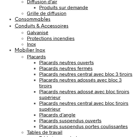
Diffusion d'air
Produits sur demande
Grille de diffusion
Consommables
Conduits & Accessoires
Galvanisé
Protections incendies
Inox
Mobilier Inox
Placards
Placards neutres ouverts
Placards neutres fermés
Placards neutres central avec bloc 3 tiroirs
Placards neutres adossés avec bloc 3
tiroirs
Placards neutres adossé avec bloc tiroirs
supérieur
Placards neutres central avec bloc tiroirs
supérieur
Placards d’angle
Placards suspendus ouverts
Placards suspendus portes coulissantes
Tables de travail