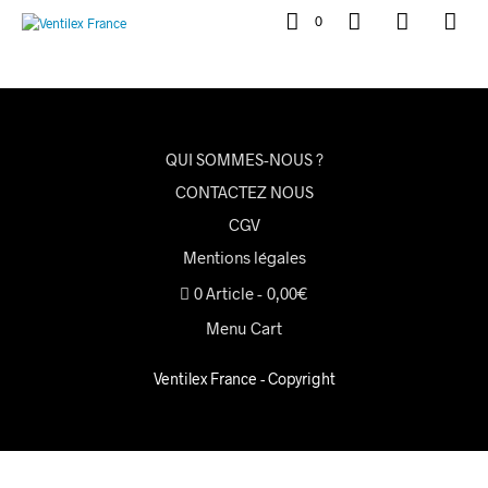
0
QUI SOMMES-NOUS ?
CONTACTEZ NOUS
CGV
Mentions légales
0 Article
0,00€
Menu Cart
Ventilex France - Copyright